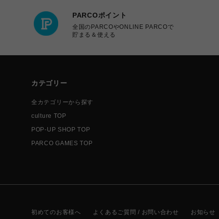
PARCOポイント
全国のPARCOやONLINE PARCOで
貯まる＆使える
カテゴリー
全カテゴリーから探す
culture TOP
POP-UP SHOP TOP
PARCO GAMES TOP
初めてのお客様へ
よくあるご質問 / お問い合わせ
お知らせ