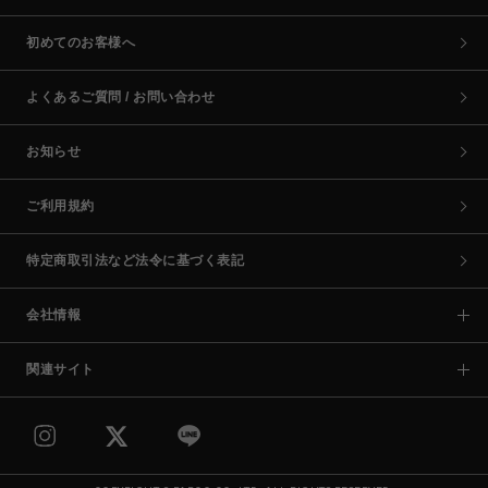
初めてのお客様へ
よくあるご質問 / お問い合わせ
お知らせ
ご利用規約
特定商取引法など法令に基づく表記
会社情報
関連サイト