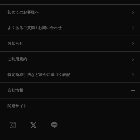
初めてのお客様へ
よくあるご質問 / お問い合わせ
お知らせ
ご利用規約
特定商取引法など法令に基づく表記
会社情報
関連サイト