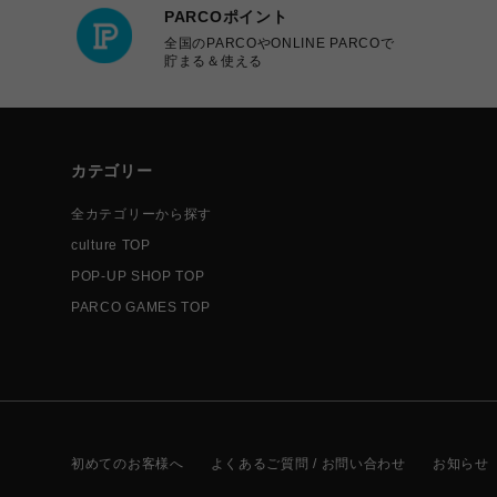
PARCOポイント
全国のPARCOやONLINE PARCOで
貯まる＆使える
カテゴリー
全カテゴリーから探す
culture TOP
POP-UP SHOP TOP
PARCO GAMES TOP
初めてのお客様へ
よくあるご質問 / お問い合わせ
お知らせ