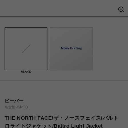
BLACK
ビーバー
名古屋PARCO
THE NORTH FACE/ザ・ノースフェイス/バルト
ロライトジャケット/Baltro Light Jacket