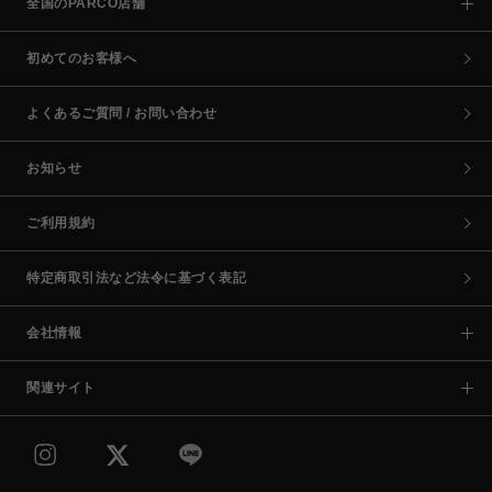
全国のPARCO店舗
初めてのお客様へ
よくあるご質問 / お問い合わせ
お知らせ
ご利用規約
特定商取引法など法令に基づく表記
会社情報
関連サイト