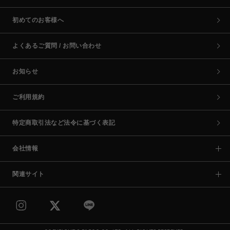
初めてのお客様へ
よくあるご質問 / お問い合わせ
お知らせ
ご利用規約
特定商取引法など法令に基づく表記
会社情報
関連サイト