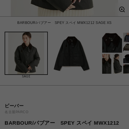
BARBOUR/バブアー SPEY スペイ MWX1212 SAGE XS
SAGE
ビーバー
名古屋PARCO
BARBOUR/バブアー SPEY スペイ MWX1212