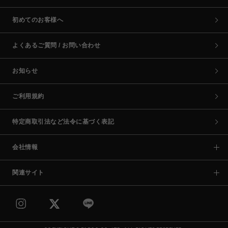
初めてのお客様へ
よくあるご質問 / お問い合わせ
お知らせ
ご利用規約
特定商取引法など法令に基づく表記
会社情報
関連サイト