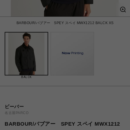
BARBOUR/バブアー SPEY スペイ MWX1212 BALCK XS
BALCK
ビーバー
名古屋PARCO
BARBOUR/バブアー SPEY スペイ MWX1212