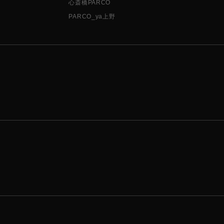
心斎橋PARCO
PARCO_ya上野