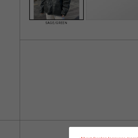
SAGE/GREEN