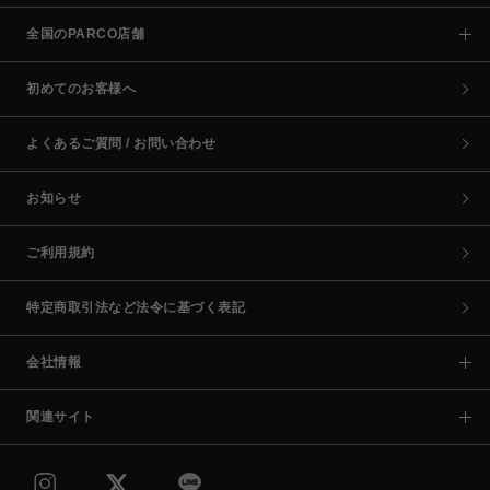
全国のPARCO店舗
初めてのお客様へ
よくあるご質問 / お問い合わせ
お知らせ
ご利用規約
特定商取引法など法令に基づく表記
会社情報
関連サイト