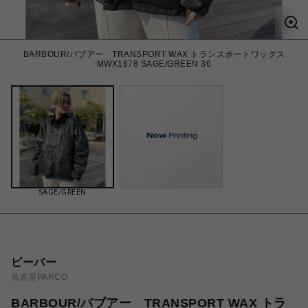
BARBOUR/バブアー TRANSPORT WAX トランスポートワックス
MWX1678 SAGE/GREEN 36
SAGE/GREEN
ビーバー
名古屋PARCO
BARBOUR/バブアー TRANSPORT WAX トラ