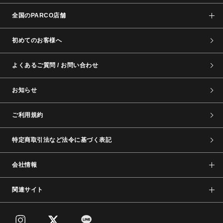
全国のPARCO店舗
初めてのお客様へ
よくあるご質問 / お問い合わせ
お知らせ
ご利用規約
特定商取引法など法令に基づく表記
会社情報
関連サイト