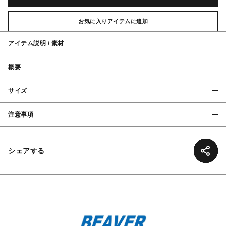
お気に入りアイテムに追加
アイテム説明 / 素材
概要
サイズ
注意事項
シェアする