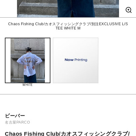
Chaos Fishing Club/カオスフィッシングクラブ/別注EXCLUSIVE L/S
TEE WHITE M
WHITE
ビーバー
名古屋PARCO
Chaos Fishing Club/カオスフィッシングクラブ/