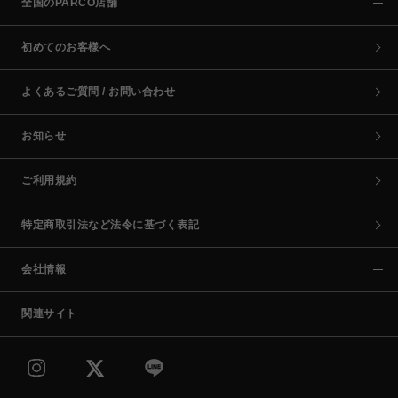
全国のPARCO店舗
初めてのお客様へ
よくあるご質問 / お問い合わせ
お知らせ
ご利用規約
特定商取引法など法令に基づく表記
会社情報
関連サイト