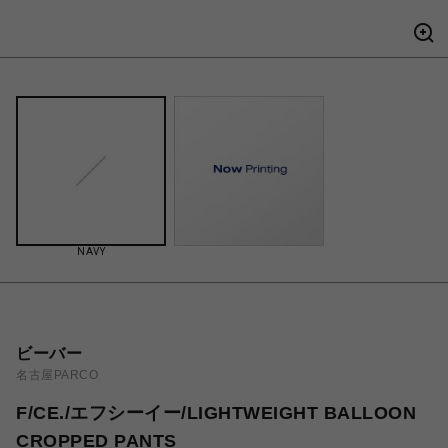
NAVY
ビーバー
名古屋PARCO
F/CE./エフシーイー/LIGHTWEIGHT BALLOON
CROPPED PANTS