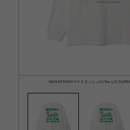
MANASTASH/マナスタッシュ/CiTee L/S SUPE