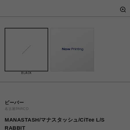
BLACK
ビーバー
名古屋PARCO
MANASTASH/マナスタッシュ/CiTee L/S
RABBIT