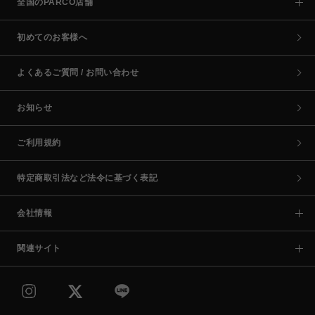
全国のPARCO店舗
初めてのお客様へ
よくあるご質問 / お問い合わせ
お知らせ
ご利用規約
特定商取引法など法令に基づく表記
会社情報
関連サイト