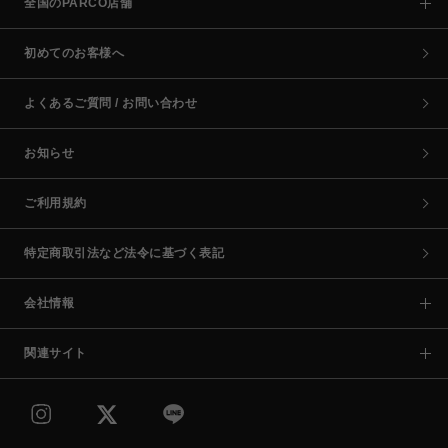
全国のPARCO店舗
初めてのお客様へ
よくあるご質問 / お問い合わせ
お知らせ
ご利用規約
特定商取引法など法令に基づく表記
会社情報
関連サイト