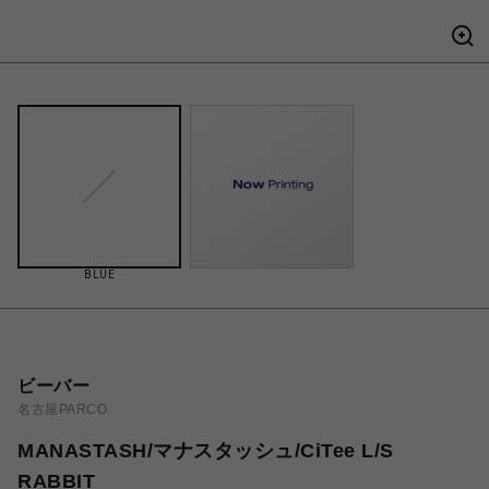
BLUE
ビーバー
名古屋PARCO
MANASTASH/マナスタッシュ/CiTee L/S
RABBIT