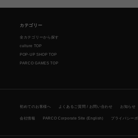
カテゴリー
全カテゴリーから探す
culture TOP
POP-UP SHOP TOP
PARCO GAMES TOP
初めてのお客様へ
よくあるご質問 / お問い合わせ
お知らせ
会社情報
PARCO Corporate Site (English)
プライバシー