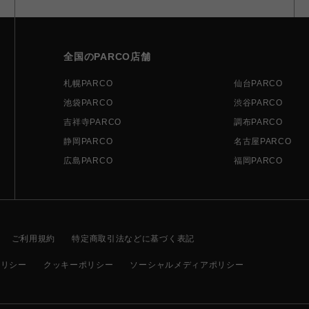
全国のPARCO店舗
札幌PARCO
仙台PARCO
池袋PARCO
渋谷PARCO
吉祥寺PARCO
調布PARCO
静岡PARCO
名古屋PARCO
広島PARCO
福岡PARCO
ご利用規約
特定商取引法などに基づく表記
ポリシー
クッキーポリシー
ソーシャルメディアポリシー