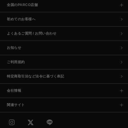
全国のPARCO店舗
初めてのお客様へ
よくあるご質問 / お問い合わせ
お知らせ
ご利用規約
特定商取引法など法令に基づく表記
会社情報
関連サイト