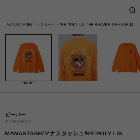
MANASTASH/マナスタッシュ/RE:POLY L/S TEE BEAVER ORANGE M
ORANGE
ビーバー
名古屋PARCO
MANASTASH/マナスタッシュ/RE:POLY L/S