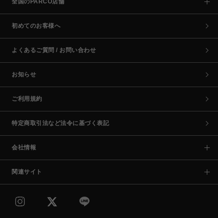
全国のPARCO店舗
初めてのお客様へ
よくあるご質問 / お問い合わせ
お知らせ
ご利用規約
特定商取引法など法令に基づく表記
会社情報
関連サイト