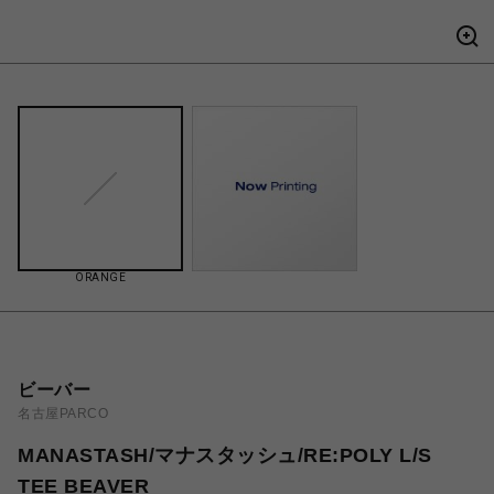
ORANGE
ビーバー
名古屋PARCO
MANASTASH/マナスタッシュ/RE:POLY L/S
TEE BEAVER