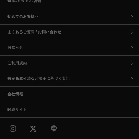
全国のPARCO店舗
初めてのお客様へ
よくあるご質問 / お問い合わせ
お知らせ
ご利用規約
特定商取引法など法令に基づく表記
会社情報
関連サイト