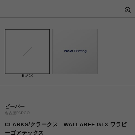
BLACK
ビーバー
名古屋PARCO
CLARKS/クラークス WALLABEE GTX ワラビ
ーゴアテックス