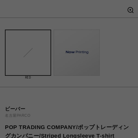
RED
ビーバー
名古屋PARCO
POP TRADING COMPANY/ポップトレーディン
グカンパニー/Striped Longsleeve T-shirt