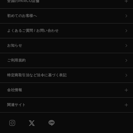
全国のPARCO店舗
初めてのお客様へ
よくあるご質問 / お問い合わせ
お知らせ
ご利用規約
特定商取引法など法令に基づく表記
会社情報
関連サイト