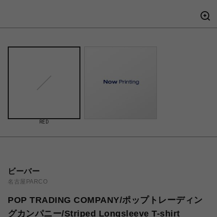
RED
ビーバー
名古屋PARCO
POP TRADING COMPANY/ポップトレーディン
グカンパニー/Striped Longsleeve T-shirt