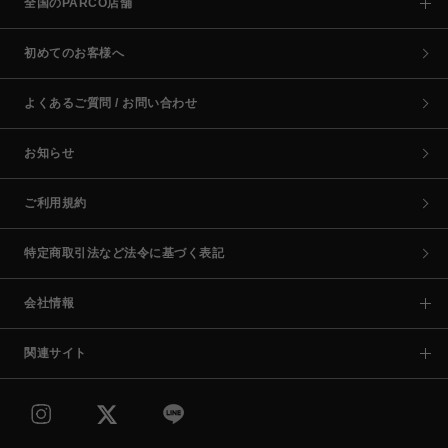
全国のPARCO店舗
初めてのお客様へ
よくあるご質問 / お問い合わせ
お知らせ
ご利用規約
特定商取引法など法令に基づく表記
会社情報
関連サイト