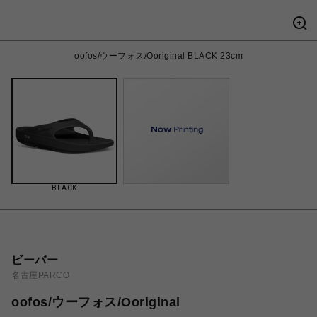
oofos/ウーフォス/Ooriginal BLACK 23cm
BLACK
ビーバー
名古屋PARCO
oofos/ウーフォス/Ooriginal