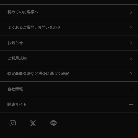
初めてのお客様へ
よくあるご質問 / お問い合わせ
お知らせ
ご利用規約
特定商取引法など法令に基づく表記
会社情報
関連サイト