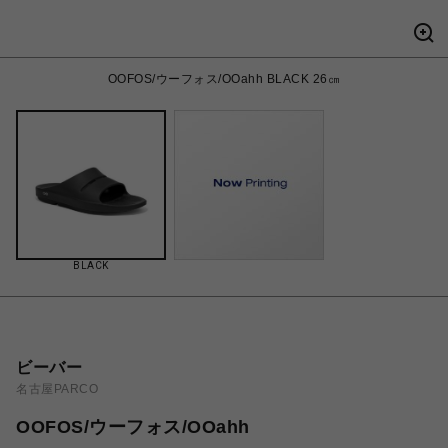
OOFOS/ウーフォス/OOahh BLACK 26㎝
BLACK
ビーバー
名古屋PARCO
OOFOS/ウーフォス/OOahh