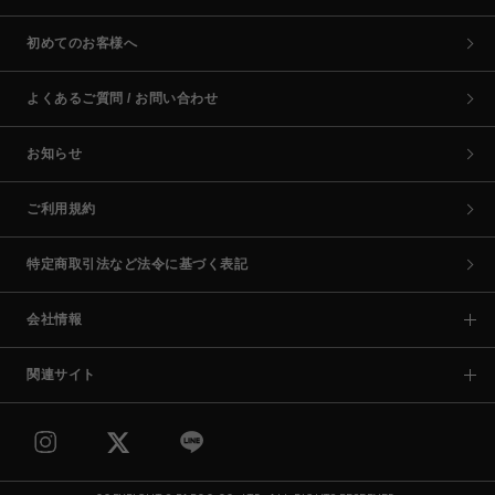
初めてのお客様へ
よくあるご質問 / お問い合わせ
お知らせ
ご利用規約
特定商取引法など法令に基づく表記
会社情報
関連サイト