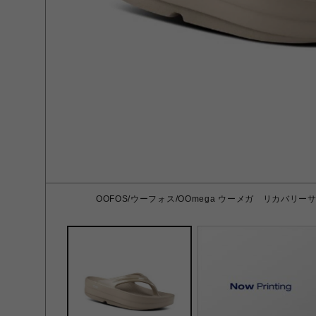
OOFOS/ウーフォス/OOmega ウーメガ リカバリーサ