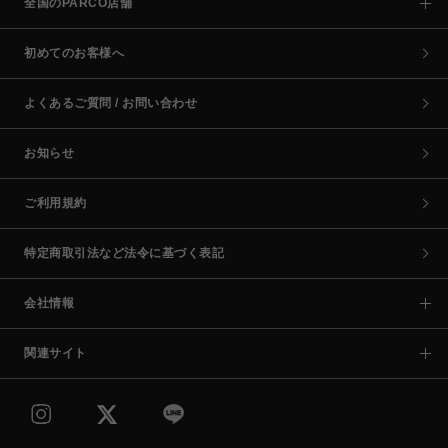
全国のPARCO店舗
初めてのお客様へ
よくあるご質問 / お問い合わせ
お知らせ
ご利用規約
特定商取引法など法令に基づく表記
会社情報
関連サイト