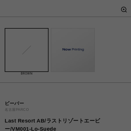
BROWN
ビーバー
名古屋PARCO
Last Resort AB/ラストリゾートエービ
ー/VM001-Lo-Suede