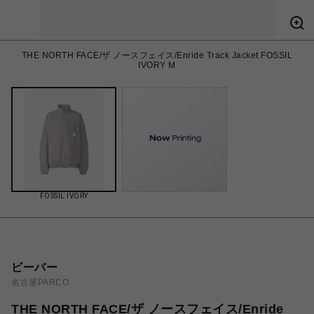
THE NORTH FACE/ザ ノースフェイス/Enride Track Jacket FOSSIL
IVORY M
FOSSIL IVORY
ビーバー
名古屋PARCO
THE NORTH FACE/ザ ノースフェイス/Enride