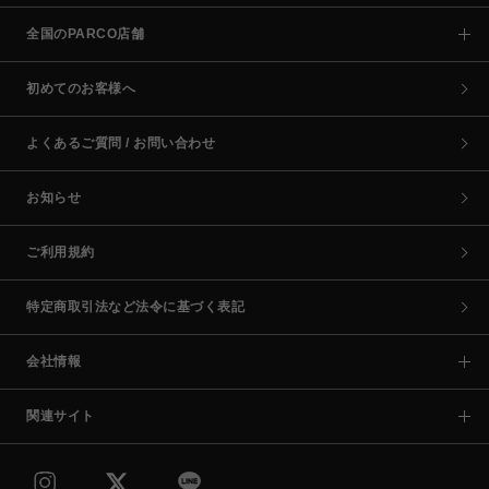
全国のPARCO店舗
初めてのお客様へ
よくあるご質問 / お問い合わせ
お知らせ
ご利用規約
特定商取引法など法令に基づく表記
会社情報
関連サイト