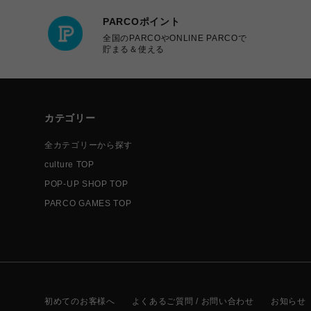
PARCOポイント
全国のPARCOやONLINE PARCOで
貯まる＆使える
カテゴリー
全カテゴリーから探す
culture TOP
POP-UP SHOP TOP
PARCO GAMES TOP
初めてのお客様へ
よくあるご質問 / お問い合わせ
お知らせ