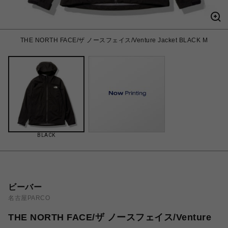
THE NORTH FACE/ザ ノースフェイス/Venture Jacket BLACK M
BLACK
ビーバー
名古屋PARCO
THE NORTH FACE/ザ ノースフェイス/Venture