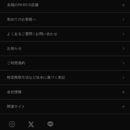
全国のPARCO店舗
初めてのお客様へ
よくあるご質問 / お問い合わせ
お知らせ
ご利用規約
特定商取引法など法令に基づく表記
会社情報
関連サイト