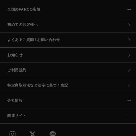
全国のPARCO店舗
初めてのお客様へ
よくあるご質問 / お問い合わせ
お知らせ
ご利用規約
特定商取引法など法令に基づく表記
会社情報
関連サイト