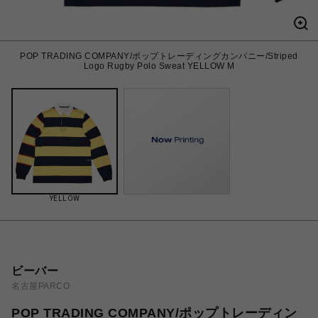
POP TRADING COMPANY/ポップトレーディングカンパニー/Striped
Logo Rugby Polo Sweat YELLOW M
YELLOW
ビーバー
名古屋PARCO
POP TRADING COMPANY/ポップトレーディン