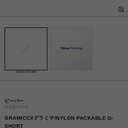
DARK BROWN
ビーバー
名古屋PARCO
GRAMICCI/グラミチ/NYLON PACKABLE G-
SHORT