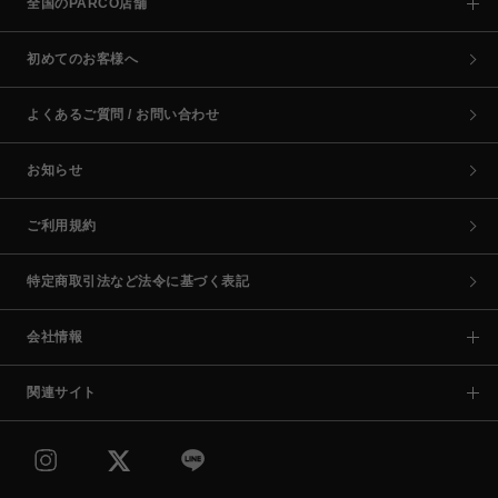
全国のPARCO店舗
初めてのお客様へ
よくあるご質問 / お問い合わせ
お知らせ
ご利用規約
特定商取引法など法令に基づく表記
会社情報
関連サイト