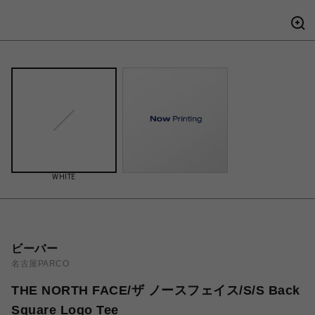
WHITE
ビーバー
名古屋PARCO
THE NORTH FACE/ザ ノースフェイス/S/S Back
Square Logo Tee