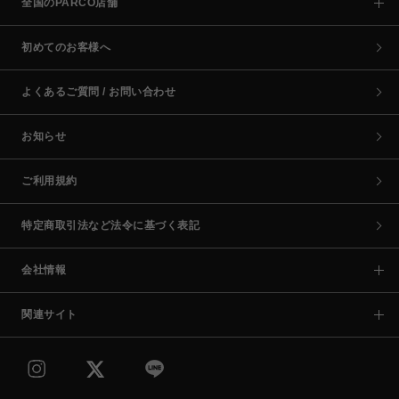
全国のPARCO店舗
初めてのお客様へ
よくあるご質問 / お問い合わせ
お知らせ
ご利用規約
特定商取引法など法令に基づく表記
会社情報
関連サイト