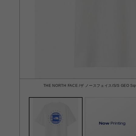
THE NORTH FACE /ザ ノースフェイス/S/S GEO Squa