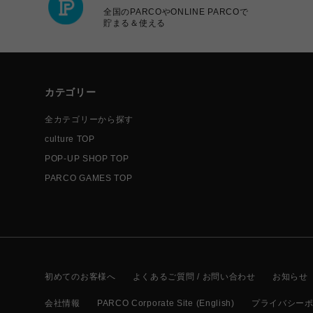
全国のPARCOやONLINE PARCOで
貯まる＆使える
カテゴリー
全カテゴリーから探す
culture TOP
POP-UP SHOP TOP
PARCO GAMES TOP
初めてのお客様へ
よくあるご質問 / お問い合わせ
お知らせ
会社情報
PARCO Corporate Site (English)
プライバシー