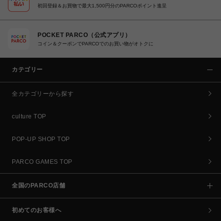
初回登録＆お買物で最大1,500円分のPARCOポイント進呈
POCKET PARCO（公式アプリ）
コイン＆クーポンでPARCOでのお買い物がオトクに
カテゴリー
全カテゴリーから探す
culture TOP
POP-UP SHOP TOP
PARCO GAMES TOP
全国のPARCO店舗
初めてのお客様へ