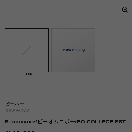
BLACK
ビーバー
名古屋PARCO
B omnivore/ビーオムニボー/BO COLLEGE SST