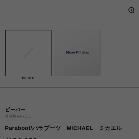
BROWN
ビーバー
名古屋PARCO
Paraboot/パラブーツ MICHAEL ミカエル