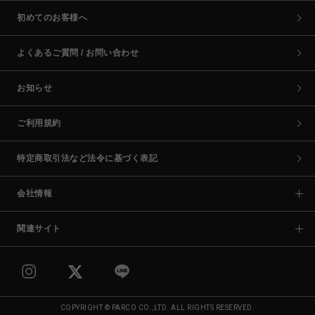
初めてのお客様へ
よくあるご質問 / お問い合わせ
お知らせ
ご利用規約
特定商取引法など法令に基づく表記
会社情報
関連サイト
COPYRIGHT © PARCO CO.,LTD. ALL RIGHTS RESERVED.