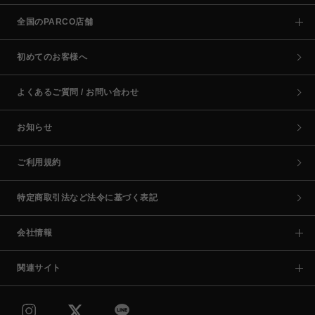
全国のPARCO店舗
初めてのお客様へ
よくあるご質問 / お問い合わせ
お知らせ
ご利用規約
特定商取引法など法令に基づく表記
会社情報
関連サイト