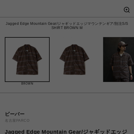
Jagged Edge Mountain Gear/ジャギッドエッジマウンテンギア/別注S/S
SHIRT BROWN M
BROWN
ビーバー
名古屋PARCO
Jagged Edge Mountain Gear/ジャギッドエッジ