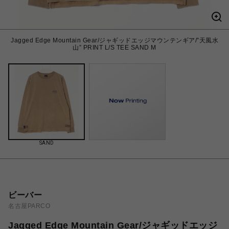
Jagged Edge Mountain Gear/ジャギッドエッジマウンテンギア/”天風水
山” PRINT L/S TEE SAND M
SAND
ビーバー
名古屋PARCO
Jagged Edge Mountain Gear/ジャギッドエッジ