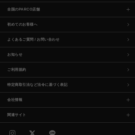
全国のPARCO店舗
初めてのお客様へ
よくあるご質問 / お問い合わせ
お知らせ
ご利用規約
特定商取引法など法令に基づく表記
会社情報
関連サイト