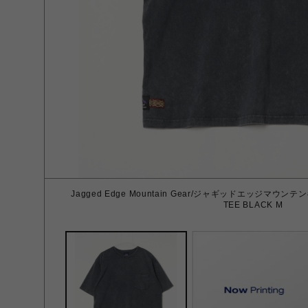
Jagged Edge Mountain Gear/ジャギッドエッジマウンテン
TEE BLACK M