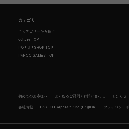
カテゴリー
全カテゴリーから探す
culture TOP
POP-UP SHOP TOP
PARCO GAMES TOP
初めてのお客様へ
よくあるご質問 / お問い合わせ
お知らせ
会社情報
PARCO Corporate Site (English)
プライバシー