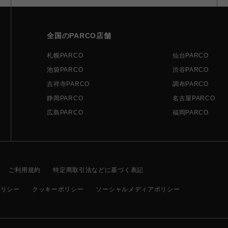
全国のPARCO店舗
札幌PARCO
仙台PARCO
池袋PARCO
渋谷PARCO
吉祥寺PARCO
調布PARCO
静岡PARCO
名古屋PARCO
広島PARCO
福岡PARCO
ご利用規約
特定商取引法などに基づく表記
ポリシー
クッキーポリシー
ソーシャルメディアポリシー