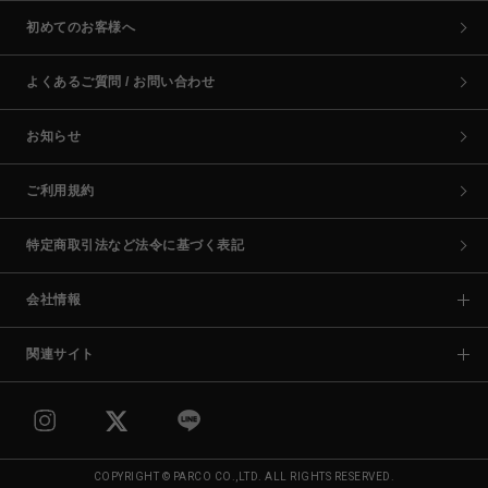
初めてのお客様へ
よくあるご質問 / お問い合わせ
お知らせ
ご利用規約
特定商取引法など法令に基づく表記
会社情報
関連サイト
COPYRIGHT © PARCO CO.,LTD. ALL RIGHTS RESERVED.