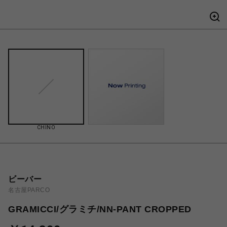
CHINO
ビーバー
名古屋PARCO
GRAMICCI/グラミチ/NN-PANT CROPPED