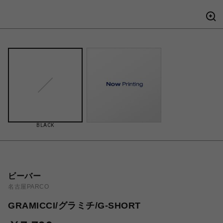
BLACK
ビーバー
名古屋PARCO
GRAMICCI/グラミチ/G-SHORT