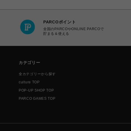
PARCOポイント
全国のPARCOやONLINE PARCOで
貯まる＆使える
カテゴリー
全カテゴリーから探す
culture TOP
POP-UP SHOP TOP
PARCO GAMES TOP