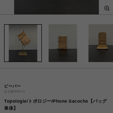
ビーバー
名古屋PARCO
Topologie/トポロジー/Phone Sacoche【バッグ
単体】