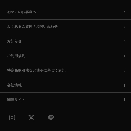
初めてのお客様へ
よくあるご質問 / お問い合わせ
お知らせ
ご利用規約
特定商取引法など法令に基づく表記
会社情報
関連サイト