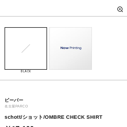
BLACK
ビーバー
名古屋PARCO
schott/ショット/OMBRE CHECK SHIRT