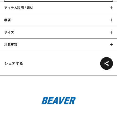
アイテム説明 / 素材
概要
サイズ
注意事項
シェアする