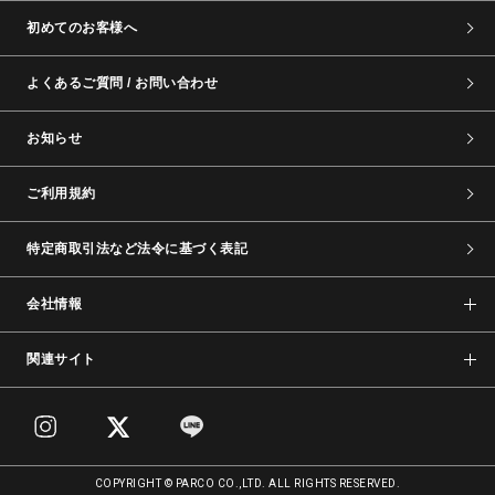
初めてのお客様へ
よくあるご質問 / お問い合わせ
お知らせ
ご利用規約
特定商取引法など法令に基づく表記
会社情報
関連サイト
COPYRIGHT © PARCO CO.,LTD. ALL RIGHTS RESERVED.