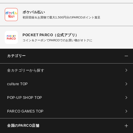
ポケパル払い
初回登録＆お買物で最大1,500円分のPARCOポイント進呈
POCKET PARCO（公式アプリ）
コイン＆クーポンでPARCOでのお買い物がオトクに
カテゴリー
全カテゴリーから探す
culture TOP
POP-UP SHOP TOP
PARCO GAMES TOP
全国のPARCO店舗