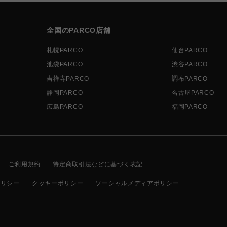
全国のPARCO店舗
札幌PARCO
仙台PARCO
池袋PARCO
渋谷PARCO
吉祥寺PARCO
調布PARCO
静岡PARCO
名古屋PARCO
広島PARCO
福岡PARCO
ご利用規約
特定商取引法などに基づく表記
ポリシー
クッキーポリシー
ソーシャルメディアポリシー