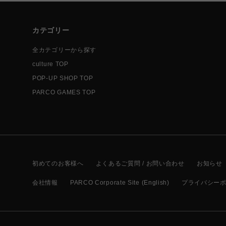
カテゴリー
全カテゴリーから探す
culture TOP
POP-UP SHOP TOP
PARCO GAMES TOP
初めてのお客様へ
よくあるご質問 / お問い合わせ
お知らせ
会社情報
PARCO Corporate Site (English)
プライバシー