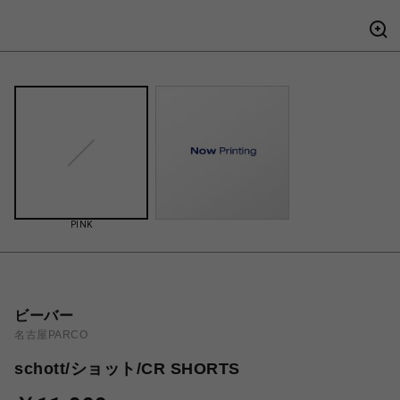
PINK
ビーバー
名古屋PARCO
schott/ショット/CR SHORTS