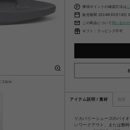
獲得ポイントの確認方法は
販売期間 2024年05月18日 
この商品について
問い合わ
ギフト：ラッピング不可
E 23cm
アイテム説明 / 素材
概要
リカバリーシューズのパイオ
いワークアウト、または数時