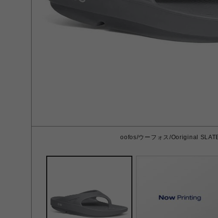
oofos/ウーフォス/Ooriginal SLAT