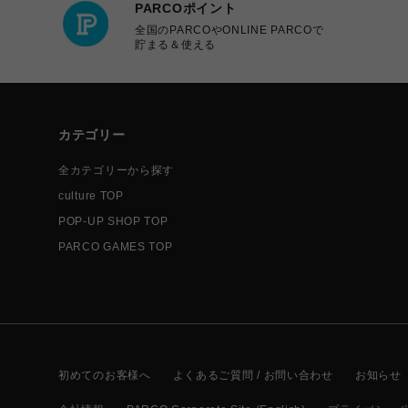
PARCOポイント
全国のPARCOやONLINE PARCOで
貯まる＆使える
カテゴリー
全カテゴリーから探す
culture TOP
POP-UP SHOP TOP
PARCO GAMES TOP
初めてのお客様へ
よくあるご質問 / お問い合わせ
お知らせ