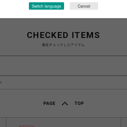
Switch language
Cancel
CHECKED ITEMS
最近チェックしたアイテム
l