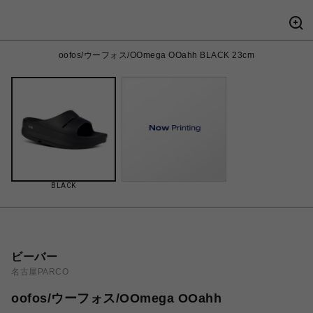
oofos/ウーフォス/OOmega OOahh BLACK 23cm
BLACK
ビーバー
名古屋PARCO
oofos/ウーフォス/OOmega OOahh