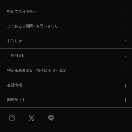
初めてのお客様へ
よくあるご質問 / お問い合わせ
お知らせ
ご利用規約
特定商取引法など法令に基づく表記
会社情報
関連サイト