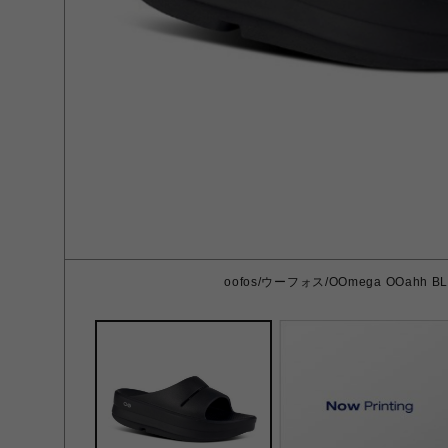
oofos/ウーフォス/OOmega OOahh BL