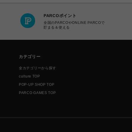
PARCOポイント
全国のPARCOやONLINE PARCOで
貯まる＆使える
カテゴリー
全カテゴリーから探す
culture TOP
POP-UP SHOP TOP
PARCO GAMES TOP