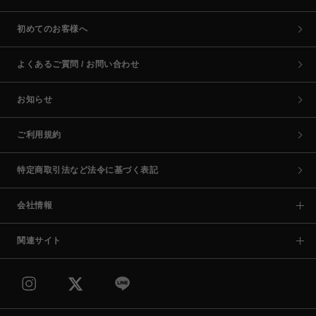
初めてのお客様へ
よくあるご質問 / お問い合わせ
お知らせ
ご利用規約
特定商取引法など法令に基づく表記
会社情報
関連サイト