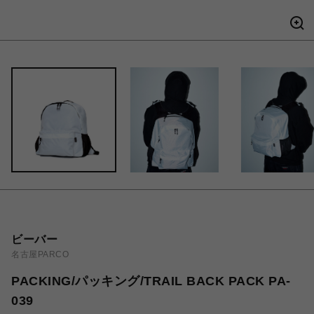
ビーバー
名古屋PARCO
PACKING/パッキング/TRAIL BACK PACK PA-
039