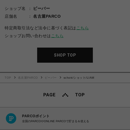
ショップ名
ビーバー
店舗名
名古屋PARCO
特定商取引法など法令に基づく表記は
こちら
ショップお問い合わせは
こちら
SHOP TOP
TOP
名古屋PARCO
ビーバー
schott/ショット/LIAM
PARCOポイント
全国のPARCOやONLINE PARCOで貯まる＆使える