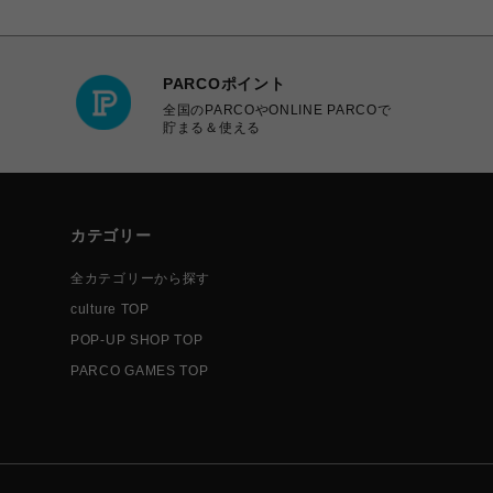
PARCOポイント
全国のPARCOやONLINE PARCOで
貯まる＆使える
カテゴリー
全カテゴリーから探す
culture TOP
POP-UP SHOP TOP
PARCO GAMES TOP