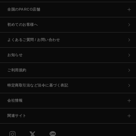
全国のPARCO店舗
初めてのお客様へ
よくあるご質問 / お問い合わせ
お知らせ
ご利用規約
特定商取引法など法令に基づく表記
会社情報
関連サイト