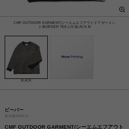
CMF OUTDOOR GARMENT/シーエムエフアウトドアガーメン
ト/BORDER TEE L/S BLACK M
BLACK
ビーバー
名古屋PARCO
CMF OUTDOOR GARMENT/シーエムエフアウト